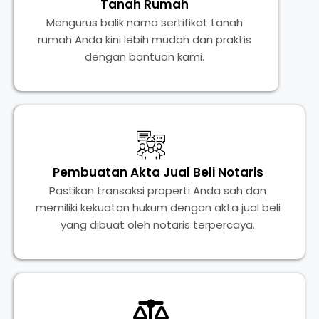
Tanah Rumah
Mengurus balik nama sertifikat tanah
rumah Anda kini lebih mudah dan praktis
dengan bantuan kami.
Pembuatan Akta Jual Beli Notaris
Pastikan transaksi properti Anda sah dan
memiliki kekuatan hukum dengan akta jual beli
yang dibuat oleh notaris terpercaya.