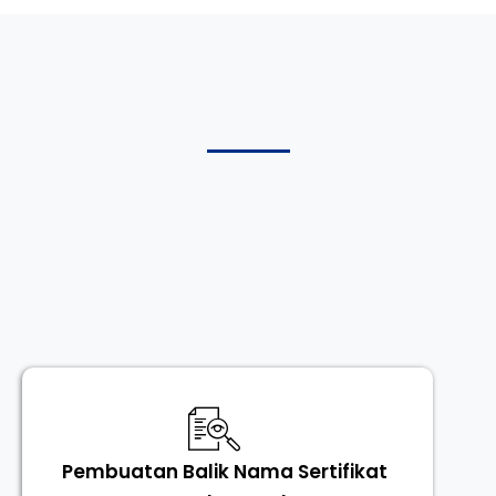
Pembuatan Balik Nama Sertifikat