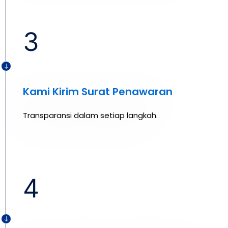
3
Kami Kirim Surat Penawaran
Transparansi dalam setiap langkah.
4