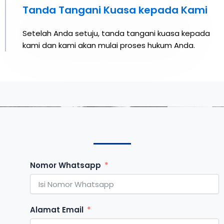
Tanda Tangani Kuasa kepada Kami
Setelah Anda setuju, tanda tangani kuasa kepada
kami dan kami akan mulai proses hukum Anda.
Nomor Whatsapp
Alamat Email