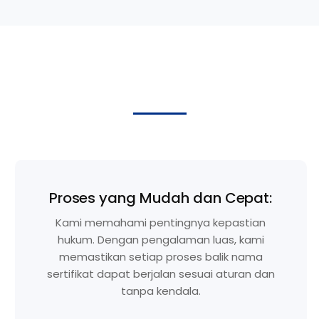
Proses yang Mudah dan Cepat:
Kami memahami pentingnya kepastian
hukum. Dengan pengalaman luas, kami
memastikan setiap proses balik nama
sertifikat dapat berjalan sesuai aturan dan
tanpa kendala.