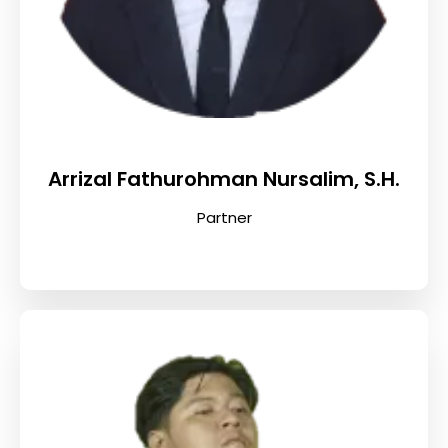
Arrizal Fathurohman Nursalim, S.H.
Partner