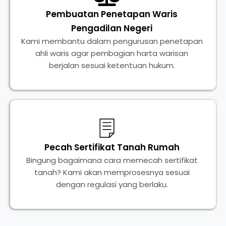
Pembuatan Penetapan Waris
Pengadilan Negeri
Kami membantu dalam pengurusan penetapan
ahli waris agar pembagian harta warisan
berjalan sesuai ketentuan hukum.
Pecah Sertifikat Tanah Rumah
Bingung bagaimana cara memecah sertifikat
tanah? Kami akan memprosesnya sesuai
dengan regulasi yang berlaku.