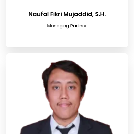
Naufal Fikri Mujaddid, S.H.
Managing Partner