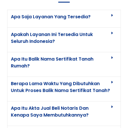
Apa Saja Layanan Yang Tersedia?
Apakah Layanan Ini Tersedia Untuk
Seluruh Indonesia?
Apa Itu Balik Nama Sertifikat Tanah
Rumah?
Berapa Lama Waktu Yang Dibutuhkan
Untuk Proses Balik Nama Sertifikat Tanah?
Apa Itu Akta Jual Beli Notaris Dan
Kenapa Saya Membutuhkannya?