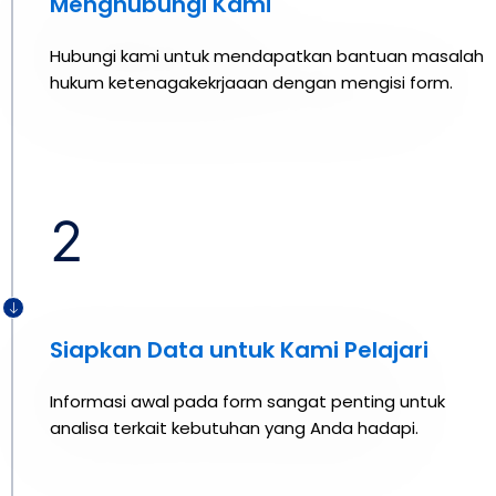
Menghubungi Kami
Hubungi kami untuk mendapatkan bantuan masalah
hukum ketenagakekrjaaan dengan mengisi form.
2
Siapkan Data untuk Kami Pelajari
Informasi awal pada form sangat penting untuk
analisa terkait kebutuhan yang Anda hadapi.