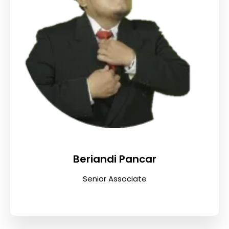
Beriandi Pancar
Senior Associate