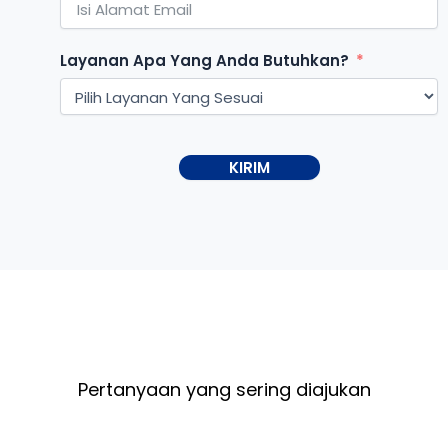
Layanan Apa Yang Anda Butuhkan?
KIRIM
Pertanyaan yang sering diajukan