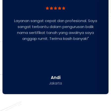
Layanan sangat cepat dan profesional. Saya
sangat terbantu dalam pengurusan balik
nama sertifikat tanah yang awalnya saya
anggap rumit. Terima kasih banyak!"
Andi
Jakarta