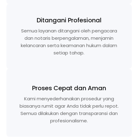
Ditangani Profesional
Semua layanan ditangani oleh pengacara
dan notaris berpengalaman, menjamin
kelancaran serta keamanan hukum dalam
setiap tahap.
Proses Cepat dan Aman
Kami menyederhanakan prosedur yang
biasanya rumit agar Anda tidak perlu repot.
Semua dilakukan dengan transparansi dan
profesionalisme.